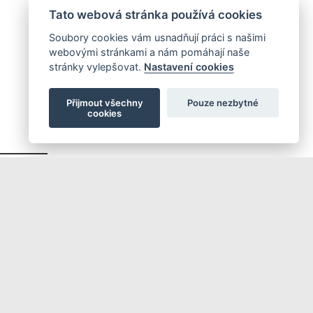
Tato webová stránka používá cookies
Soubory cookies vám usnadňují práci s našimi
webovými stránkami a nám pomáhají naše
stránky vylepšovat.
Nastavení cookies
Přijmout všechny
Pouze nezbytné
cookies