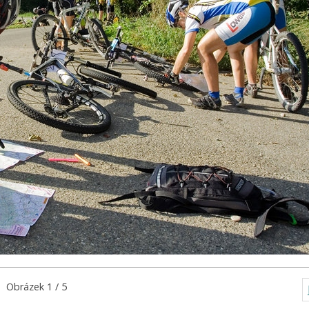
Obrázek 1 / 5