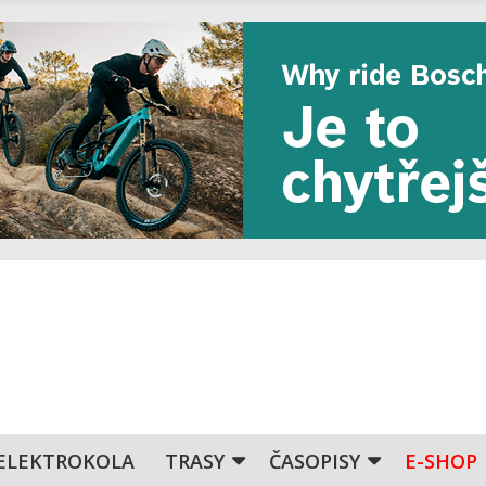
ELEKTROKOLA
TRASY
ČASOPISY
E-SHOP