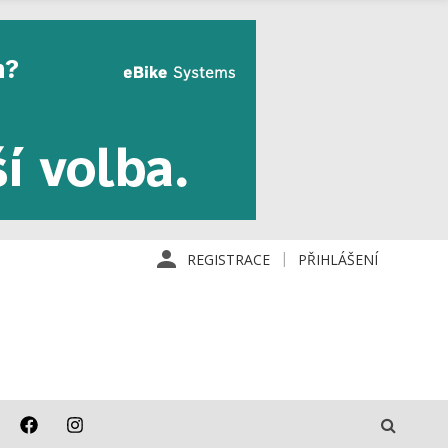
REGISTRACE
PŘIHLÁŠENÍ