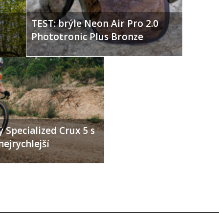
Obrázek 2 / 10