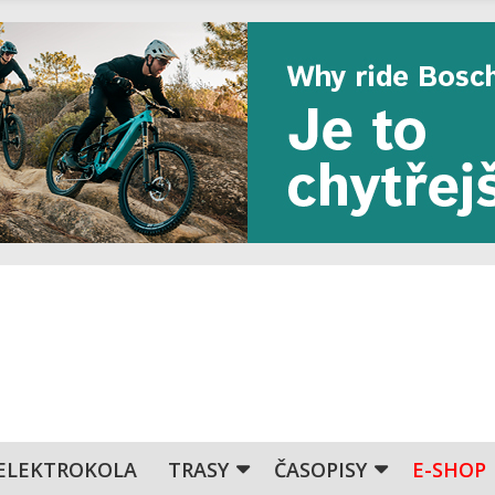
ELEKTROKOLA
TRASY
ČASOPISY
E-SHOP