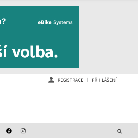
REGISTRACE
PŘIHLÁŠENÍ