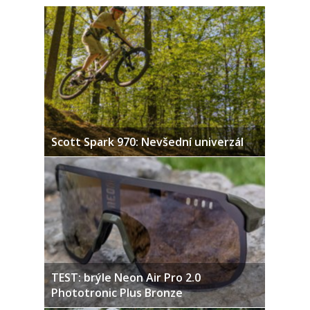
Scott Spark 970: Nevšední univerzál
TEST: brýle Neon Air Pro 2.0
Phototronic Plus Bronze