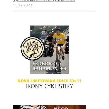
15.12.2022