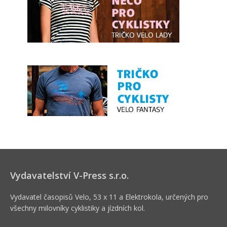
Vydavatelství V-Press s.r.o.
Vydavatel časopisů Velo, 53 x 11 a Elektrokola, určených pro
všechny milovníky cyklistiky a jízdních kol.