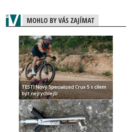
MOHLO BY VÁS ZAJÍMAT
TEST! Nový Specialized Crux 5 s cílem
být nejrychlejší