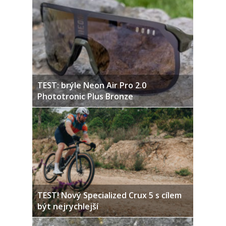
TEST: brýle Neon Air Pro 2.0
Phototronic Plus Bronze
TEST! Nový Specialized Crux 5 s cílem
být nejrychlejší