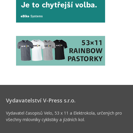
Vydavatelství V-Press s.r.o.
Vydavatel časopisů Velo, 53 x 11 a Elektrokola, určených pro
všechny milovníky cyklistiky a jízdních kol.