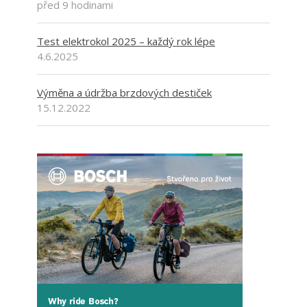
před 9 hodinami
Test elektrokol 2025 – každý rok lépe
4.6.2025
Výměna a údržba brzdových destiček
15.12.2022