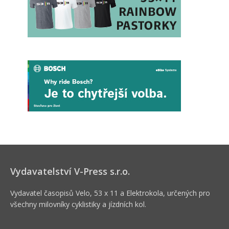
Vydavatelství V-Press s.r.o.
Vydavatel časopisů Velo, 53 x 11 a Elektrokola, určených pro
všechny milovníky cyklistiky a jízdních kol.