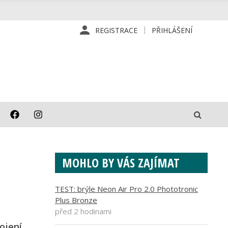
REGISTRACE
PŘIHLÁŠENÍ
MOHLO BY VÁS ZAJÍMAT
TEST: brýle Neon Air Pro 2.0 Phototronic
Plus Bronze
před 2 hodinami
ojení