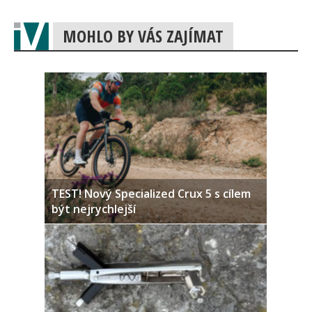
MOHLO BY VÁS ZAJÍMAT
TEST! Nový Specialized Crux 5 s cílem
být nejrychlejší