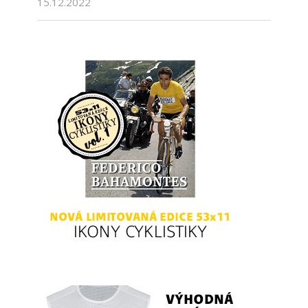
15.12.2022