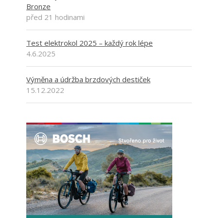
Bronze
před 21 hodinami
Test elektrokol 2025 – každý rok lépe
4.6.2025
Výměna a údržba brzdových destiček
15.12.2022