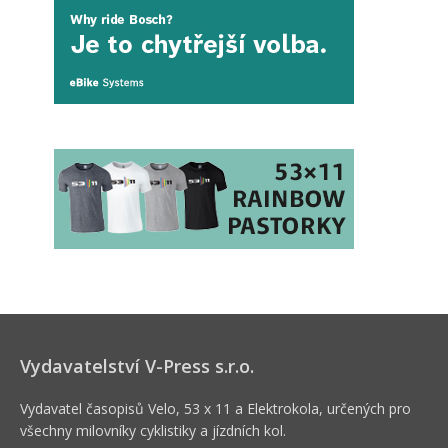
Vydavatelství V-Press s.r.o.
Vydavatel časopisů Velo, 53 x 11 a Elektrokola, určených pro
všechny milovníky cyklistiky a jízdních kol.