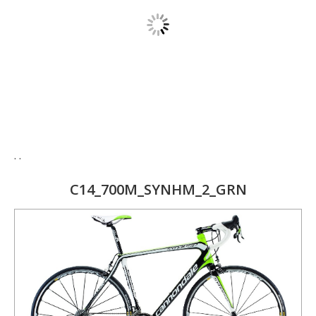
. .
C14_700M_SYNHM_2_GRN