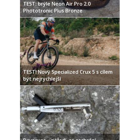
TEST: brýle Neon Air Pro 2.0
Phototronic Plus Bronze
TEST! Nový Specialized Crux 5 s cílem
být nejrychlejší