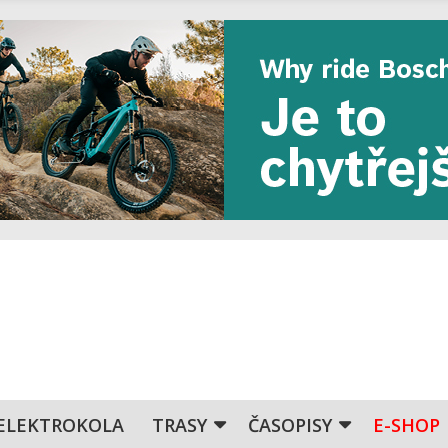
ELEKTROKOLA
TRASY
ČASOPISY
E-SHOP