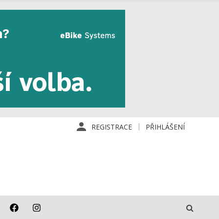
REGISTRACE
PŘIHLÁŠENÍ