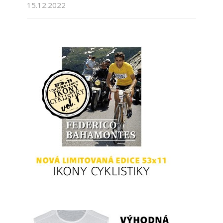
15.12.2022