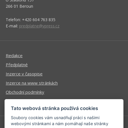
266 01 Beroun
Telefon: +420 604 763 835
E-mail:
predplatne@vpress.cz
Redakce
Předplatné
Inzerce v časopise
Inzerce na www stránkách
Obchodní podmínky
Ochrana osobních údajů
Tato webová stránka používá cookies
Soubory cookies vám usnadňují práci s našimi
webovými stránkami a nám pomáhají naše stránky