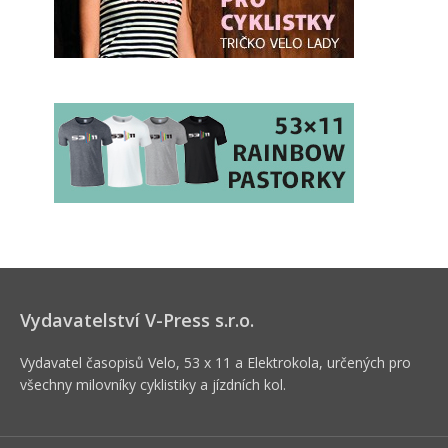
Vydavatelství V-Press s.r.o.
Vydavatel časopisů Velo, 53 x 11 a Elektrokola, určených pro
všechny milovníky cyklistiky a jízdních kol.