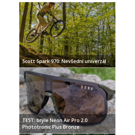
Scott Spark 970: Nevšední univerzál
TEST: brýle Neon Air Pro 2.0
Phototronic Plus Bronze