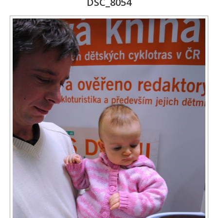
DSC_8054