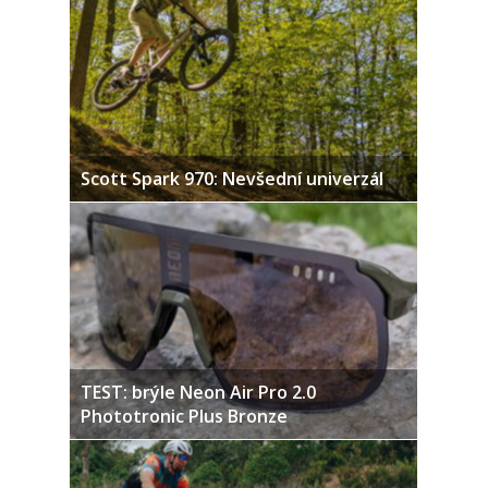
Scott Spark 970: Nevšední univerzál
TEST: brýle Neon Air Pro 2.0
Phototronic Plus Bronze