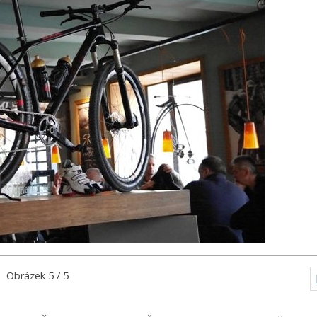
Obrázek 5 / 5