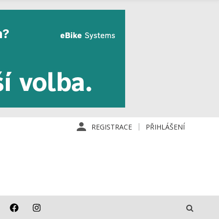
REGISTRACE
PŘIHLÁŠENÍ