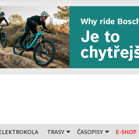
ELEKTROKOLA
TRASY
ČASOPISY
E-SHOP