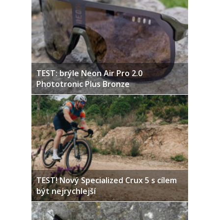
TEST: brýle Neon Air Pro 2.0
Phototronic Plus Bronze
TEST! Nový Specialized Crux 5 s cílem
být nejrychlejší