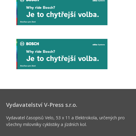
Vydavatelství V-Press s.r.o.
Vydavatel časopisů Velo, 53 x 11 a Elektrokola, určených pro
všechny milovníky cyklistiky a jízdních kol.