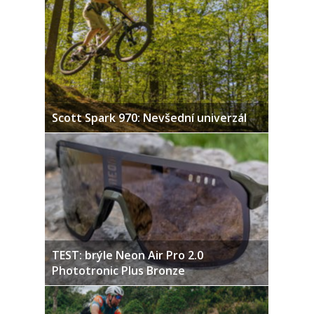
Scott Spark 970: Nevšední univerzál
TEST: brýle Neon Air Pro 2.0
Phototronic Plus Bronze