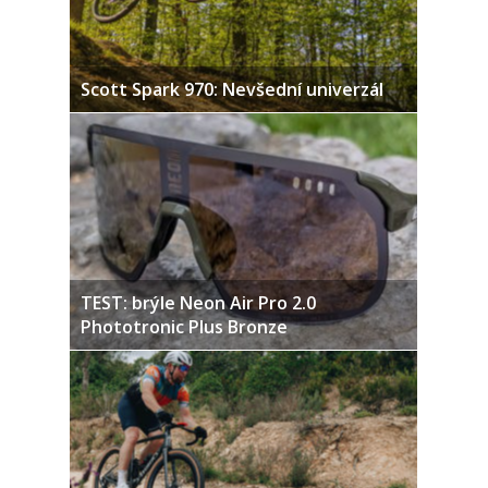
Scott Spark 970: Nevšední univerzál
TEST: brýle Neon Air Pro 2.0
Phototronic Plus Bronze