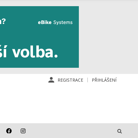
REGISTRACE
PŘIHLÁŠENÍ