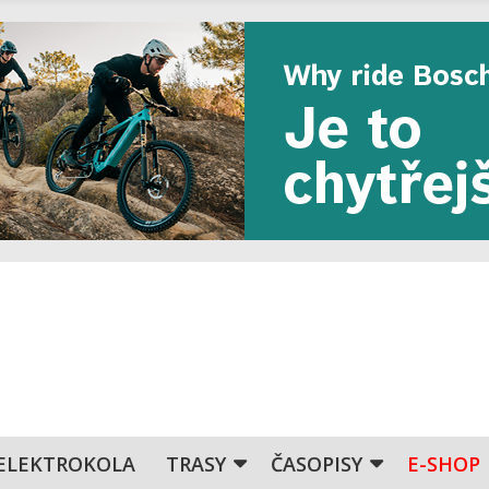
ELEKTROKOLA
TRASY
ČASOPISY
E-SHOP