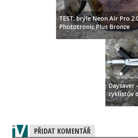
TEST: brýle Neon Air Pro 2.
Phototronic Plus Bronze
Daysaver –
cyklistův 
PŘIDAT KOMENTÁŘ