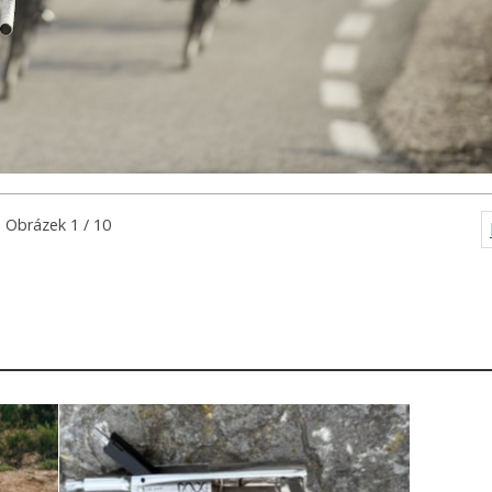
Obrázek 1 / 10