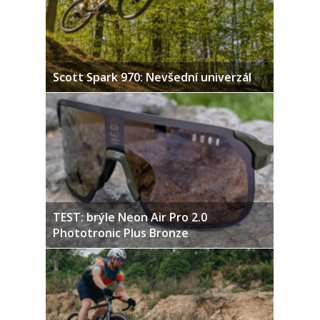
Scott Spark 970: Nevšední univerzál
TEST: brýle Neon Air Pro 2.0
Phototronic Plus Bronze