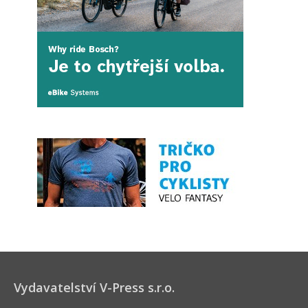
Vydavatelství V-Press s.r.o.