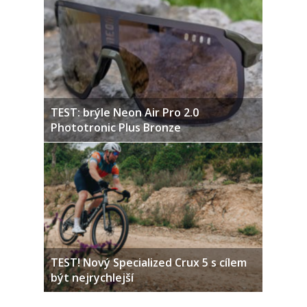
TEST: brýle Neon Air Pro 2.0
Phototronic Plus Bronze
TEST! Nový Specialized Crux 5 s cílem
být nejrychlejší