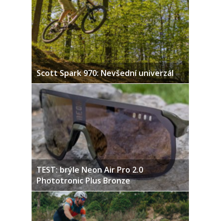
Scott Spark 970: Nevšední univerzál
TEST: brýle Neon Air Pro 2.0
Phototronic Plus Bronze