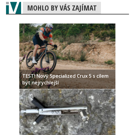
MOHLO BY VÁS ZAJÍMAT
TEST! Nový Specialized Crux 5 s cílem
být nejrychlejší