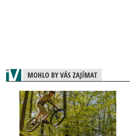
MOHLO BY VÁS ZAJÍMAT