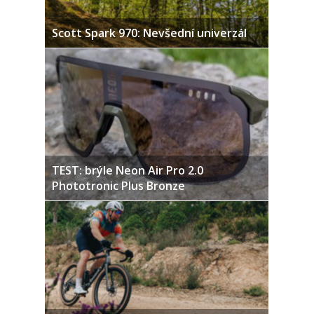
Scott Spark 970: Nevšední univerzál
TEST: brýle Neon Air Pro 2.0
Phototronic Plus Bronze