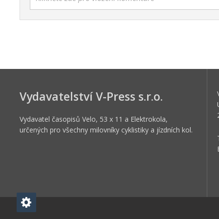
Vydavatelství V-Press s.r.o.
Vydavatel časopisů Velo, 53 x 11 a Elektrokola,
určených pro všechny milovníky cyklistiky a jízdních kol.