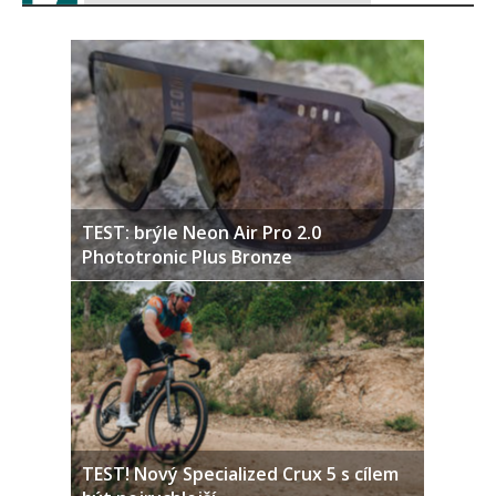
TEST: brýle Neon Air Pro 2.0
Phototronic Plus Bronze
TEST! Nový Specialized Crux 5 s cílem