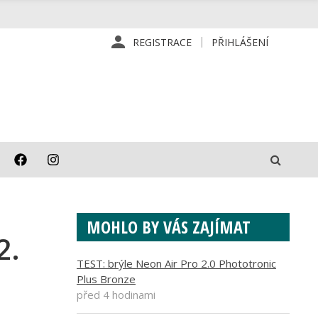
REGISTRACE
PŘIHLÁŠENÍ
MOHLO BY VÁS ZAJÍMAT
2.
TEST: brýle Neon Air Pro 2.0 Phototronic
Plus Bronze
před 4 hodinami