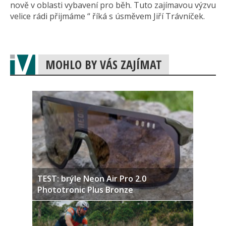
nově v oblasti vybavení pro běh. Tuto zajímavou výzvu
velice rádi přijmáme “ říká s úsměvem Jiří Trávníček.
MOHLO BY VÁS ZAJÍMAT
TEST: brýle Neon Air Pro 2.0
Phototronic Plus Bronze