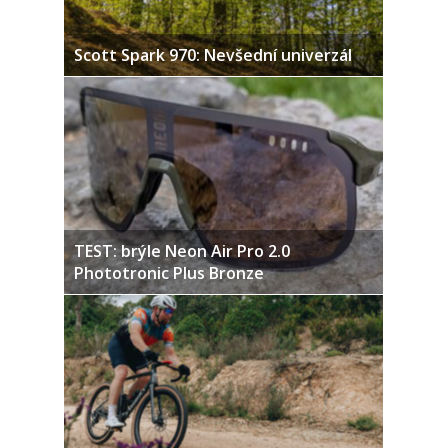
Scott Spark 970: Nevšední univerzál
TEST: brýle Neon Air Pro 2.0
Phototronic Plus Bronze