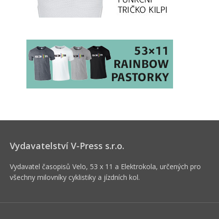
Vydavatelství V-Press s.r.o.
Vydavatel časopisů Velo, 53 x 11 a Elektrokola, určených pro
všechny milovníky cyklistiky a jízdních kol.