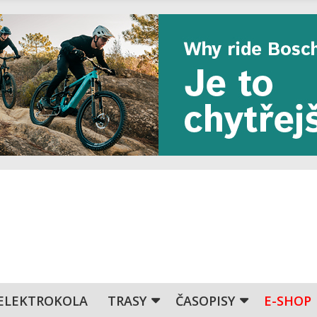
ELEKTROKOLA
TRASY
ČASOPISY
E-SHOP