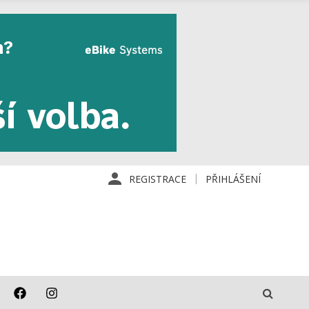
REGISTRACE
PŘIHLÁŠENÍ