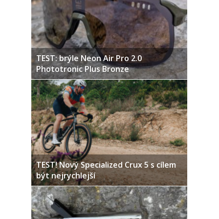
TEST: brýle Neon Air Pro 2.0
Phototronic Plus Bronze
TEST! Nový Specialized Crux 5 s cílem
být nejrychlejší