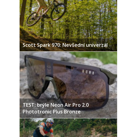
Scott Spark 970: Nevšední univerzál
TEST: brýle Neon Air Pro 2.0
Phototronic Plus Bronze