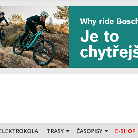
ELEKTROKOLA
TRASY
ČASOPISY
E-SHOP