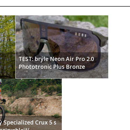
TEST: brýle Neon Air Pro 2.0
Phototronic Plus Bronze
 Specialized Crux 5 s