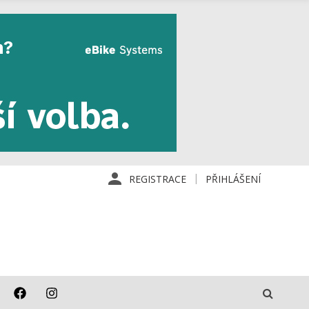
REGISTRACE
PŘIHLÁŠENÍ