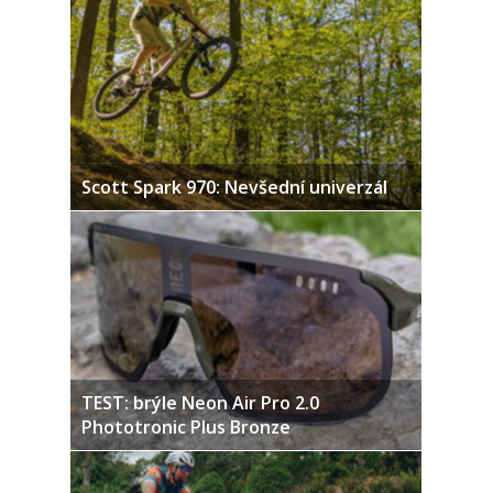
Scott Spark 970: Nevšední univerzál
TEST: brýle Neon Air Pro 2.0
Phototronic Plus Bronze