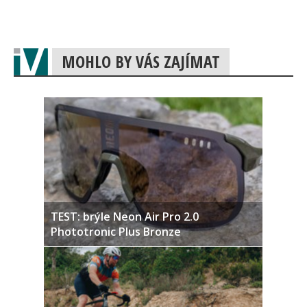
MOHLO BY VÁS ZAJÍMAT
TEST: brýle Neon Air Pro 2.0
Phototronic Plus Bronze