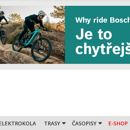
ELEKTROKOLA
TRASY
ČASOPISY
E-SHOP