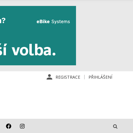
REGISTRACE
PŘIHLÁŠENÍ