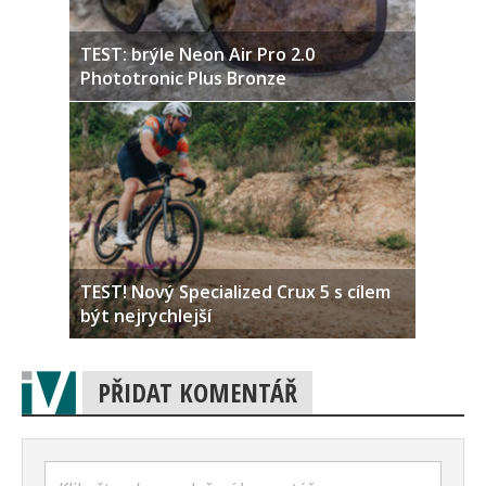
TEST: brýle Neon Air Pro 2.0
Phototronic Plus Bronze
TEST! Nový Specialized Crux 5 s cílem
být nejrychlejší
PŘIDAT KOMENTÁŘ