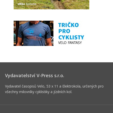
Vydavatelství V-Press s.r.o.
Vydavatel časopisů Velo, 53 x 11 a Elektrokola, určených pro
všechny milovníky cyklistiky a jízdních kol.