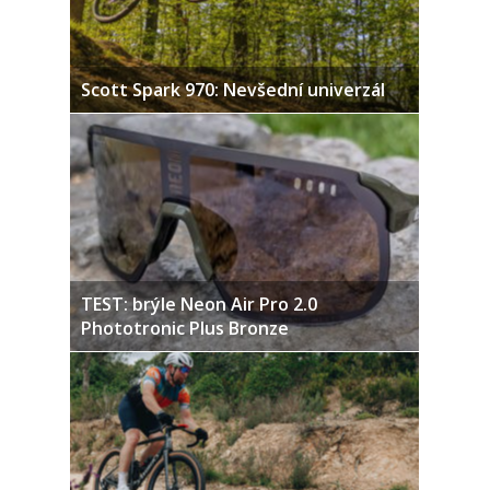
Scott Spark 970: Nevšední univerzál
TEST: brýle Neon Air Pro 2.0
Phototronic Plus Bronze