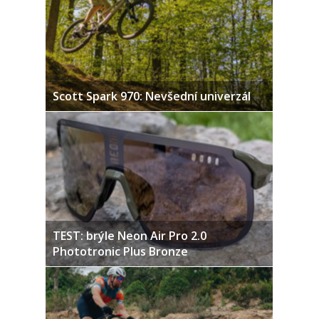
Scott Spark 970: Nevšední univerzál
TEST: brýle Neon Air Pro 2.0
Phototronic Plus Bronze