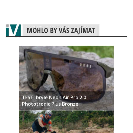
MOHLO BY VÁS ZAJÍMAT
TEST: brýle Neon Air Pro 2.0
Phototronic Plus Bronze