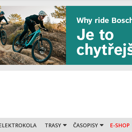
ELEKTROKOLA
TRASY
ČASOPISY
E-SHOP