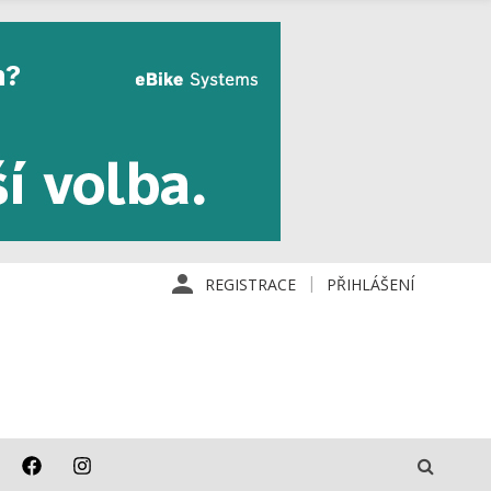
REGISTRACE
PŘIHLÁŠENÍ