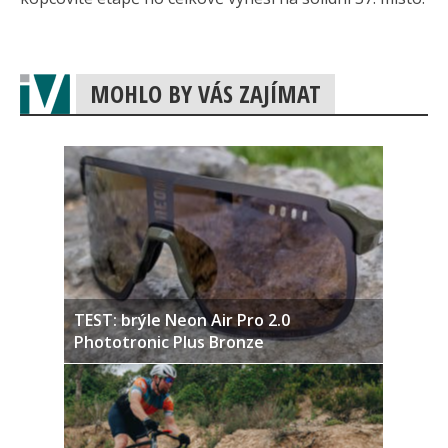
MOHLO BY VÁS ZAJÍMAT
TEST: brýle Neon Air Pro 2.0
Phototronic Plus Bronze