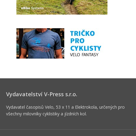
Vydavatelství V-Press s.r.o.
Vydavatel časopisů Velo, 53 x 11 a Elektrokola, určených pro
všechny milovníky cyklistiky a jízdních kol.