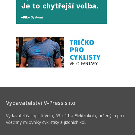
Vydavatelství V-Press s.r.o.
Vydavatel časopisů Velo, 53 x 11 a Elektrokola, určených pro
všechny milovníky cyklistiky a jízdních kol.