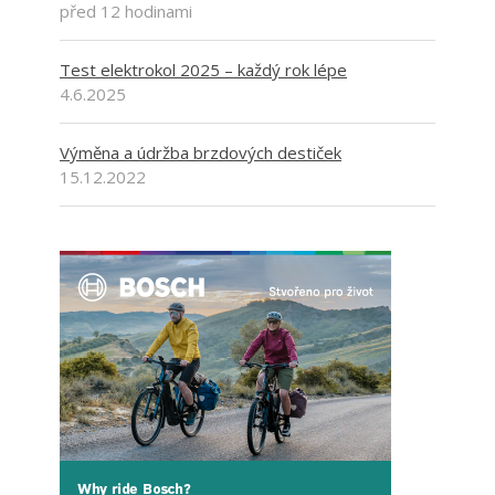
před 12 hodinami
Test elektrokol 2025 – každý rok lépe
4.6.2025
Výměna a údržba brzdových destiček
15.12.2022